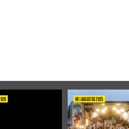
 2026
VR 1 AUGUSTUS 2025