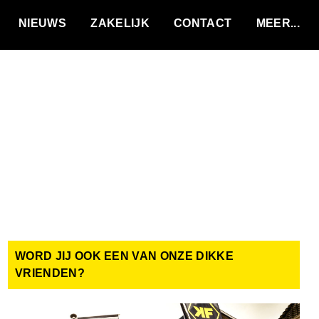
VACATURES
NIEUWS
ZAKELIJK
CONTACT
WORD JIJ OOK EEN VAN ONZE DIKKE
VRIENDEN?