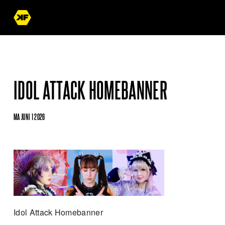
IDOL ATTACK HOMEBANNER
MA JUNI 1 2026
Idol Attack Homebanner