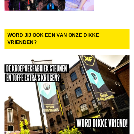
WORD JIJ OOK EEN VAN ONZE DIKKE
VRIENDEN?