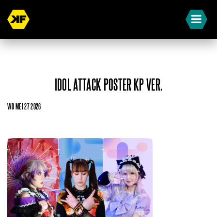
IDOL ATTACK POSTER KP VER.
WO MEI 27 2026