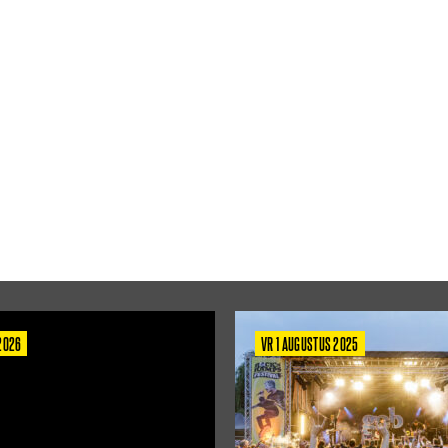
 2026
VR 1 AUGUSTUS 2025