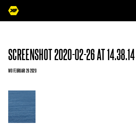
SCREENSHOT 2020-02-26 AT 14.38.14
WO FEBRUARI 26 2020