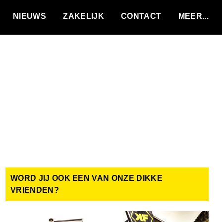
VACATURES
NIEUWS
ZAKELIJK
CONTACT
WORD JIJ OOK EEN VAN ONZE DIKKE
VRIENDEN?