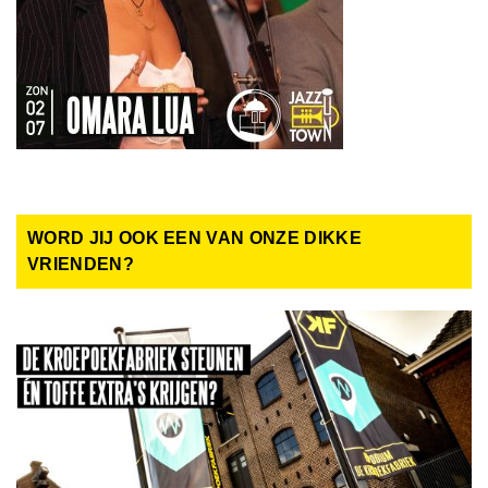
WORD JIJ OOK EEN VAN ONZE DIKKE
VRIENDEN?