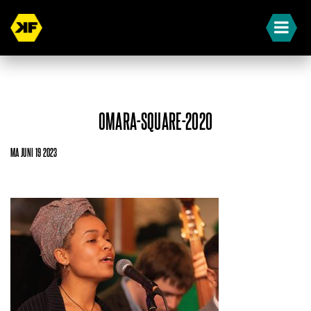
OMARA-SQUARE-2020
MA JUNI 19 2023