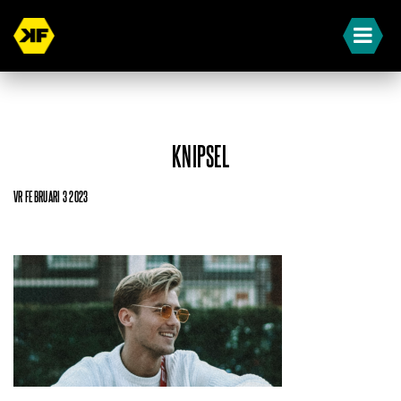
KNIPSEL
VR FEBRUARI 3 2023