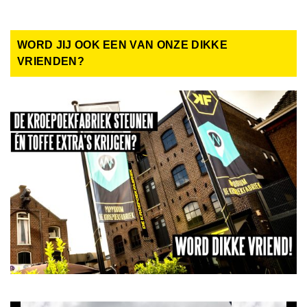
WORD JIJ OOK EEN VAN ONZE DIKKE
VRIENDEN?