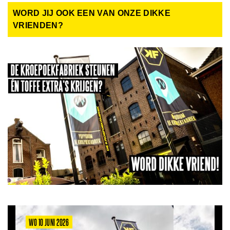
WORD JIJ OOK EEN VAN ONZE DIKKE
VRIENDEN?
WO 10 JUNI 2026