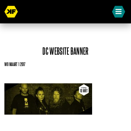
DC WEBSITE BANNER
WO MAART 1 2017