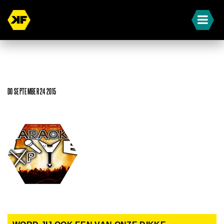
DO SEPTEMBER 24 2015