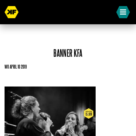
BANNER KFA
WO APRIL 10 2019