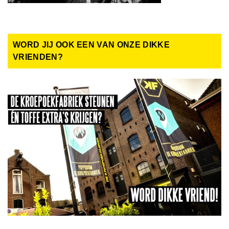
WORD JIJ OOK EEN VAN ONZE DIKKE
VRIENDEN?