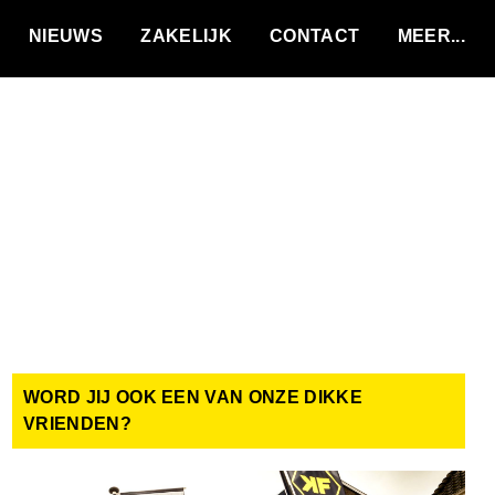
VACATURES
NIEUWS
ZAKELIJK
CONTACT
WORD JIJ OOK EEN VAN ONZE DIKKE
VRIENDEN?