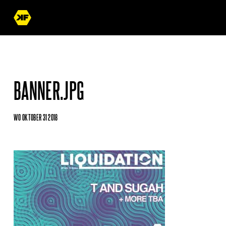
BANNER.JPG
WO OKTOBER 31 2018