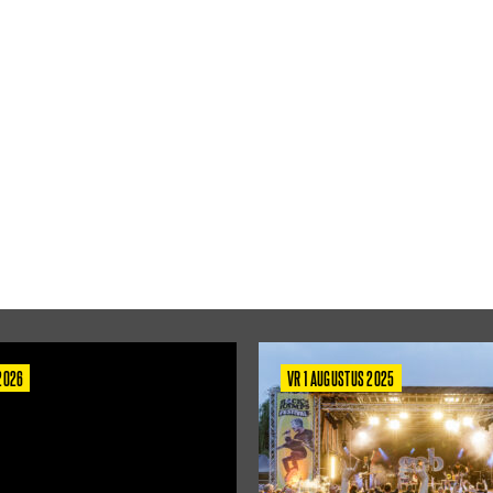
 2026
VR 1 AUGUSTUS 2025