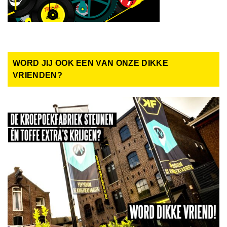
WORD JIJ OOK EEN VAN ONZE DIKKE
VRIENDEN?