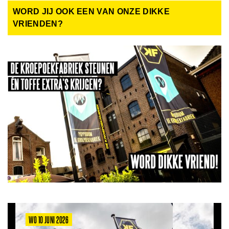
WORD JIJ OOK EEN VAN ONZE DIKKE
VRIENDEN?
WO 10 JUNI 2026