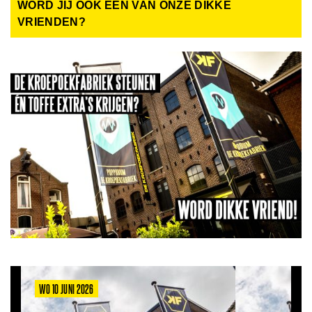
WORD JIJ OOK EEN VAN ONZE DIKKE
VRIENDEN?
WO 10 JUNI 2026