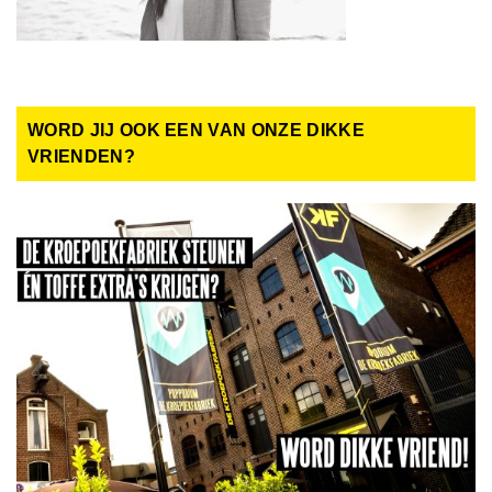
WORD JIJ OOK EEN VAN ONZE DIKKE
VRIENDEN?