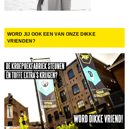
WORD JIJ OOK EEN VAN ONZE DIKKE
VRIENDEN?