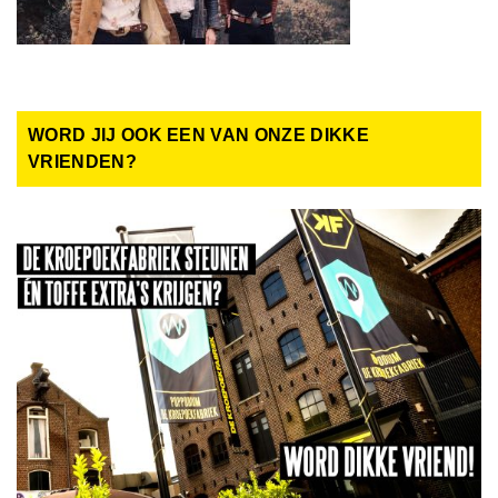
WORD JIJ OOK EEN VAN ONZE DIKKE
VRIENDEN?