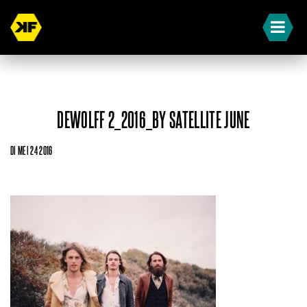
DEWOLFF 2_2016_BY SATELLITE JUNE
DI MEI 24 2016