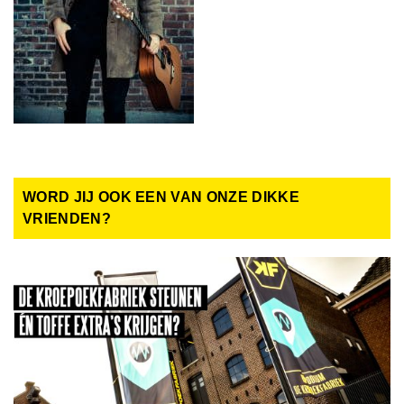
WORD JIJ OOK EEN VAN ONZE DIKKE
VRIENDEN?