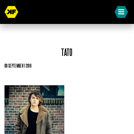
TATO
DO SEPTEMBER 1 2016