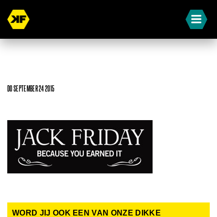
DO SEPTEMBER 24 2015
WORD JIJ OOK EEN VAN ONZE DIKKE