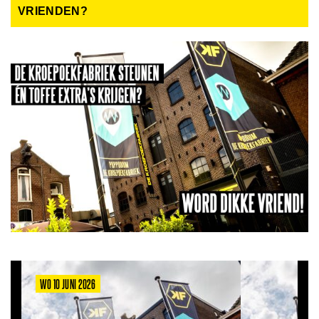
VRIENDEN?
WO 10 JUNI 2026