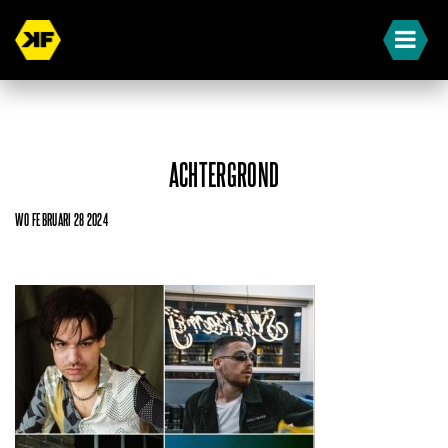
ACHTERGROND
WO FEBRUARI 28 2024