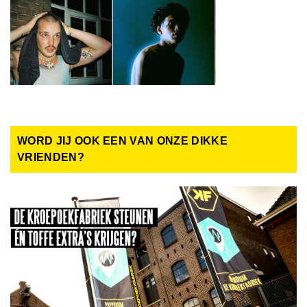
WORD JIJ OOK EEN VAN ONZE DIKKE
VRIENDEN?