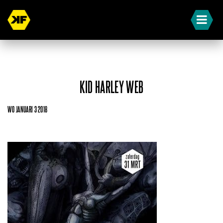
KID HARLEY WEB
WO JANUARI 3 2018