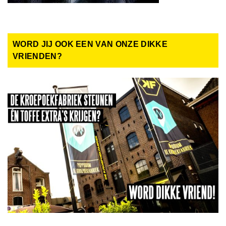
WORD JIJ OOK EEN VAN ONZE DIKKE
VRIENDEN?