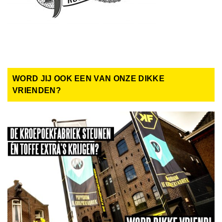
WORD JIJ OOK EEN VAN ONZE DIKKE
VRIENDEN?