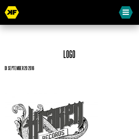
LOGO
DI SEPTEMBER 20 2016