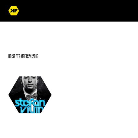
DO SEPTEMBER 24 2015