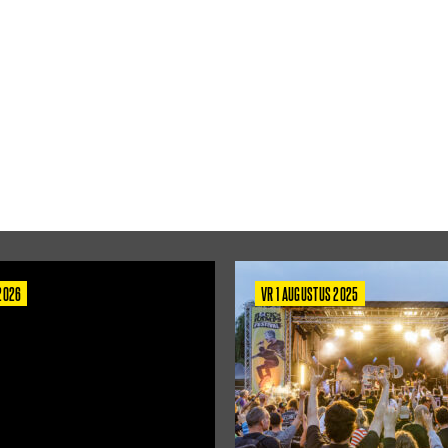
 2026
VR 1 AUGUSTUS 2025