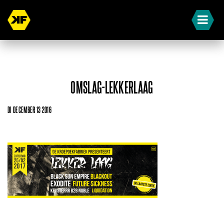
OMSLAG-LEKKERLAAG
DI DECEMBER 13 2016