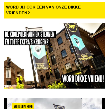
WORD JIJ OOK EEN VAN ONZE DIKKE
VRIENDEN?
WO 10 JUNI 2026