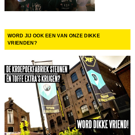
WORD JIJ OOK EEN VAN ONZE DIKKE
VRIENDEN?