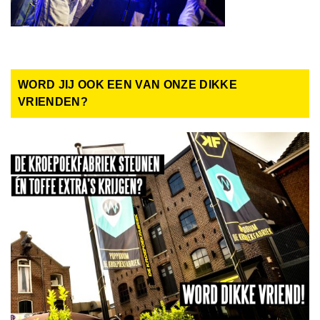
WORD JIJ OOK EEN VAN ONZE DIKKE
VRIENDEN?