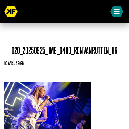
020_20250925_IMG_6480_RONVANRUTTEN_HR
DO APRIL 2 2026