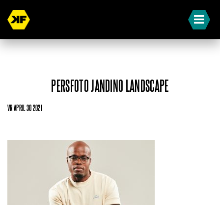
PERSFOTO JANDINO LANDSCAPE
VR APRIL 30 2021