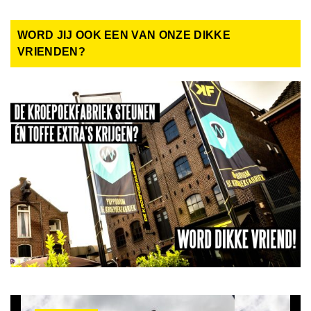
WORD JIJ OOK EEN VAN ONZE DIKKE
VRIENDEN?