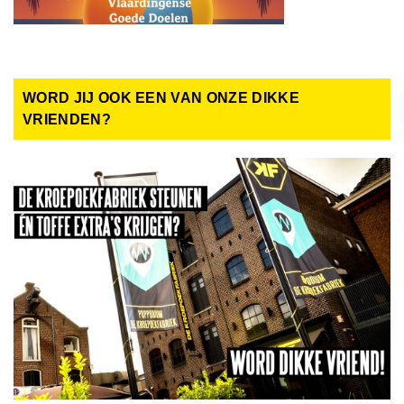
WORD JIJ OOK EEN VAN ONZE DIKKE
VRIENDEN?