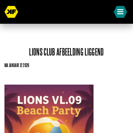
LIONS CLUB AFBEELDING LIGGEND
MA JANUARI 12 2026