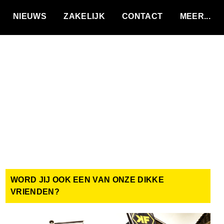
VACATURES
NIEUWS
ZAKELIJK
CONTACT
WORD JIJ OOK EEN VAN ONZE DIKKE
VRIENDEN?