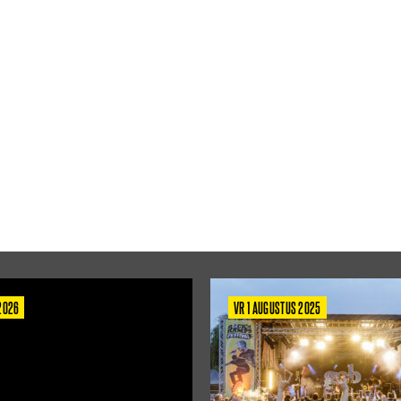
 2026
VR 1 AUGUSTUS 2025