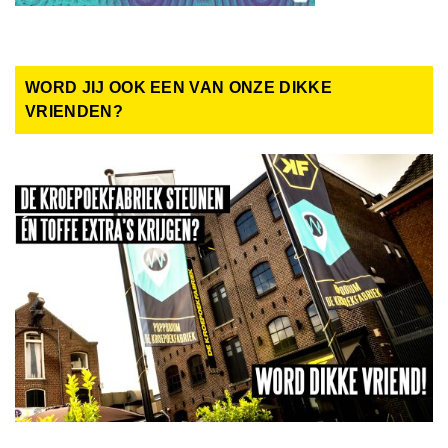
WORD JIJ OOK EEN VAN ONZE DIKKE
VRIENDEN?