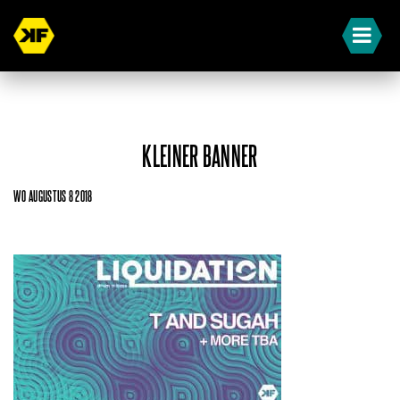
KLEINER BANNER
WO AUGUSTUS 8 2018