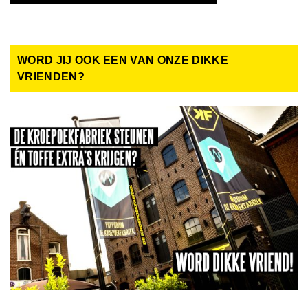
WORD JIJ OOK EEN VAN ONZE DIKKE
VRIENDEN?