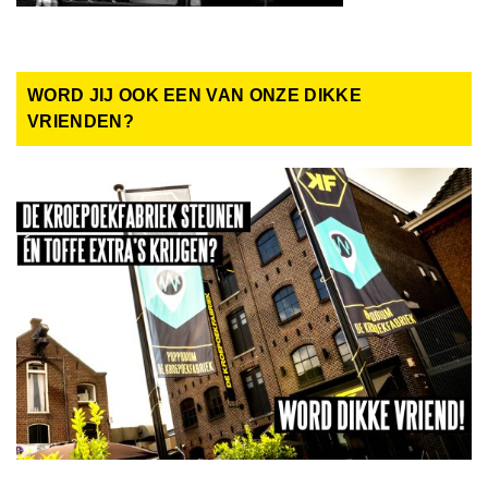
WORD JIJ OOK EEN VAN ONZE DIKKE
VRIENDEN?