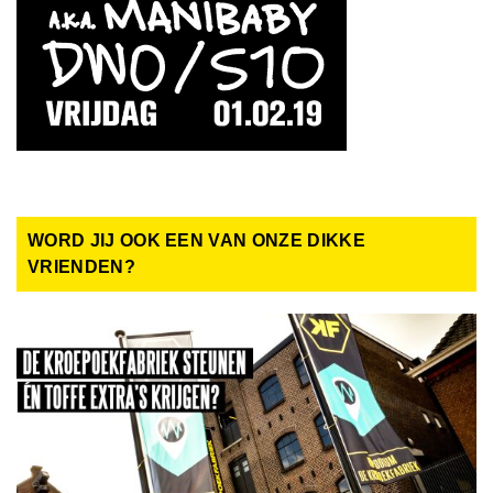
WORD JIJ OOK EEN VAN ONZE DIKKE
VRIENDEN?