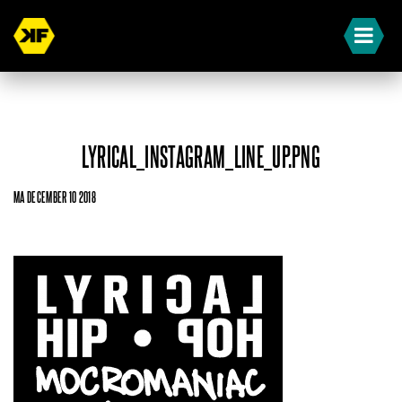
LYRICAL_INSTAGRAM_LINE_UP.PNG
MA DECEMBER 10 2018