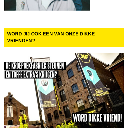
WORD JIJ OOK EEN VAN ONZE DIKKE
VRIENDEN?