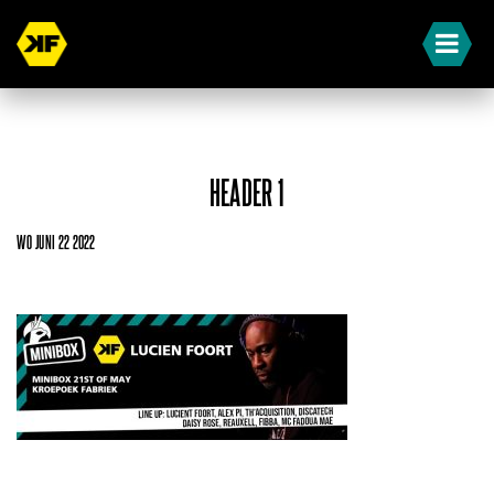
HEADER 1
WO JUNI 22 2022