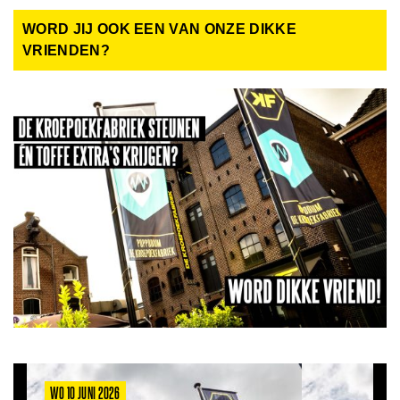
WORD JIJ OOK EEN VAN ONZE DIKKE
VRIENDEN?
WO 10 JUNI 2026