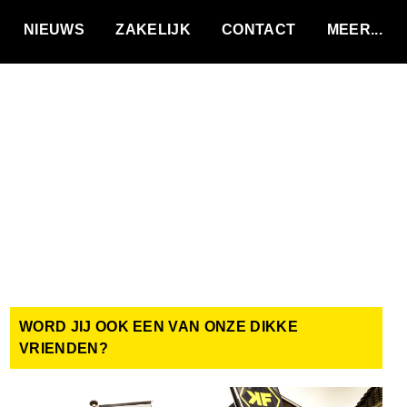
VACATURES
NIEUWS
ZAKELIJK
CONTACT
WORD JIJ OOK EEN VAN ONZE DIKKE
VRIENDEN?