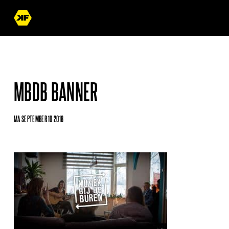
MBDB BANNER
MA SEPTEMBER 10 2018