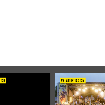
 2026
VR 1 AUGUSTUS 2025