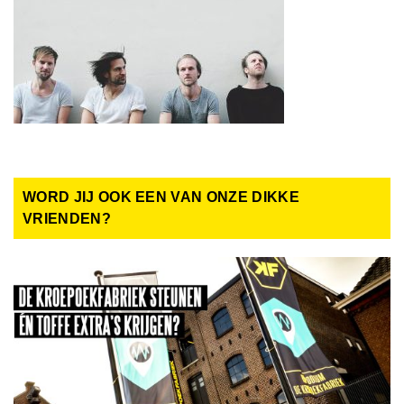
WORD JIJ OOK EEN VAN ONZE DIKKE
VRIENDEN?