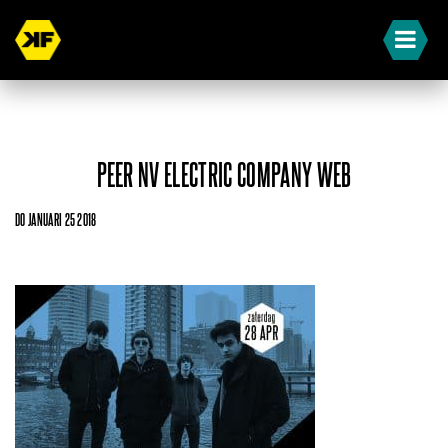
PEER NV ELECTRIC COMPANY WEB
DO JANUARI 25 2018