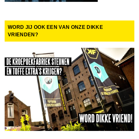
WORD JIJ OOK EEN VAN ONZE DIKKE
VRIENDEN?