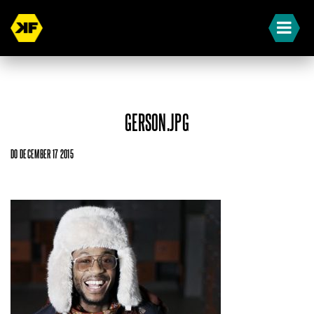
GERSON.JPG
DO DECEMBER 17 2015