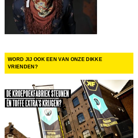
WORD JIJ OOK EEN VAN ONZE DIKKE
VRIENDEN?