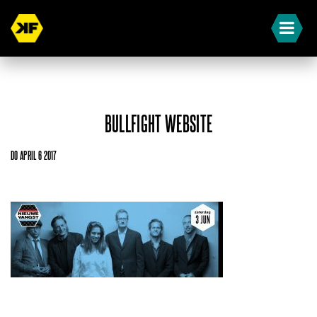
BULLFIGHT WEBSITE
DO APRIL 6 2017