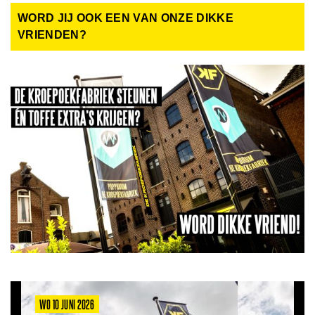
WORD JIJ OOK EEN VAN ONZE DIKKE
VRIENDEN?
WO 10 JUNI 2026