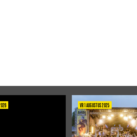
 2026
VR 1 AUGUSTUS 2025