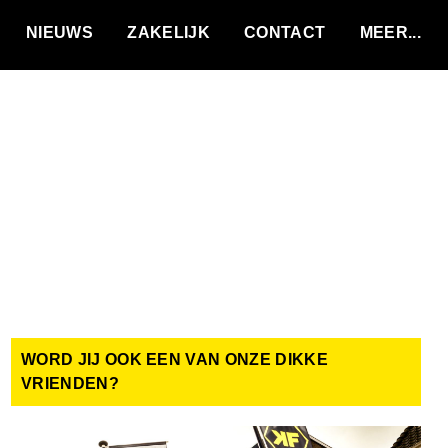
VACATURES
NIEUWS
ZAKELIJK
CONTACT
WORD JIJ OOK EEN VAN ONZE DIKKE
VRIENDEN?