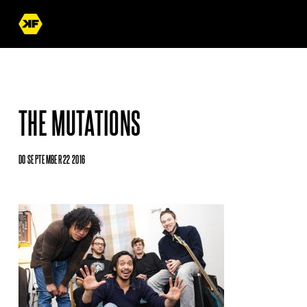
THE MUTATIONS
DO SEPTEMBER 22 2016