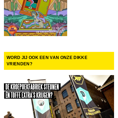
WORD JIJ OOK EEN VAN ONZE DIKKE
VRIENDEN?