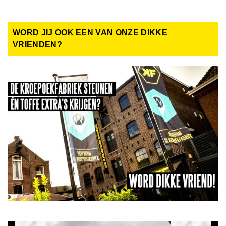
WORD JIJ OOK EEN VAN ONZE DIKKE
VRIENDEN?