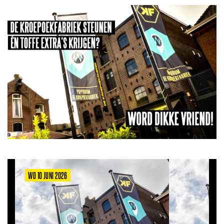
WO 10 JUNI 2026