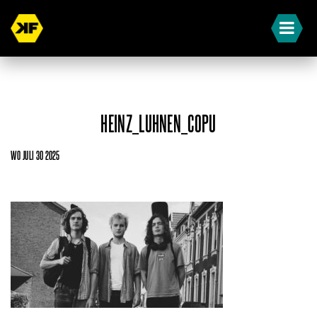
HEINZ_LUHNEN_COPU
WO JULI 30 2025