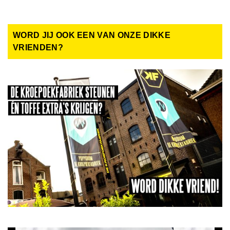
WORD JIJ OOK EEN VAN ONZE DIKKE
VRIENDEN?