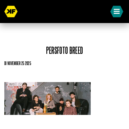
PERSFOTO BREED
DI NOVEMBER 25 2025