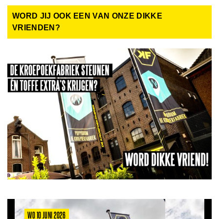
WORD JIJ OOK EEN VAN ONZE DIKKE
VRIENDEN?
WO 10 JUNI 2026