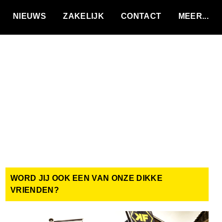
VACATURES
NIEUWS
ZAKELIJK
CONTACT
WORD JIJ OOK EEN VAN ONZE DIKKE
VRIENDEN?