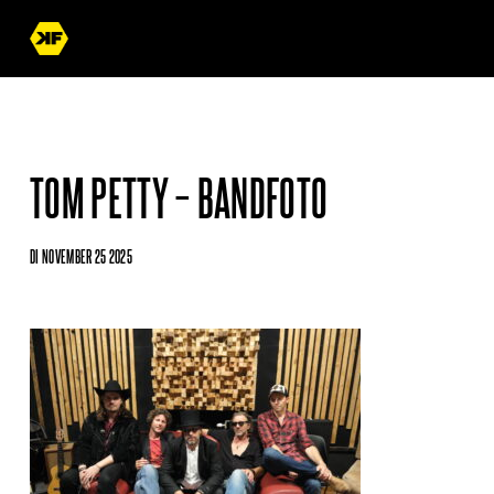
TOM PETTY – BANDFOTO
DI NOVEMBER 25 2025