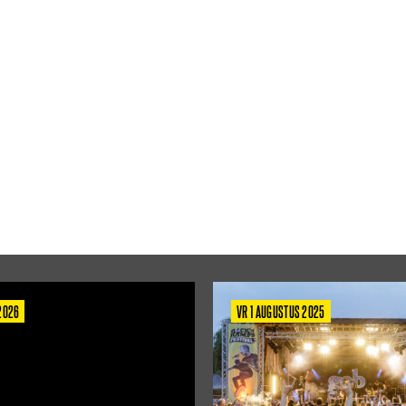
 2026
VR 1 AUGUSTUS 2025