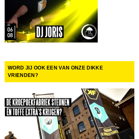
WORD JIJ OOK EEN VAN ONZE DIKKE
VRIENDEN?