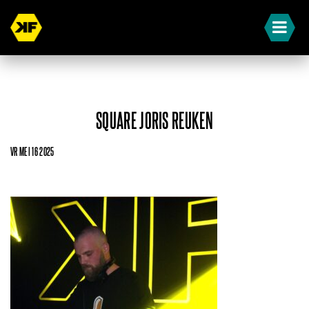
SQUARE JORIS REUKEN
VR MEI 16 2025