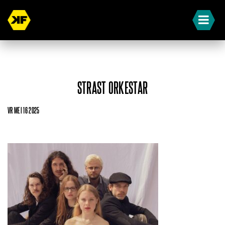
STRAST ORKESTAR
VR MEI 16 2025