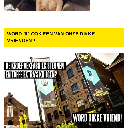
WORD JIJ OOK EEN VAN ONZE DIKKE
VRIENDEN?