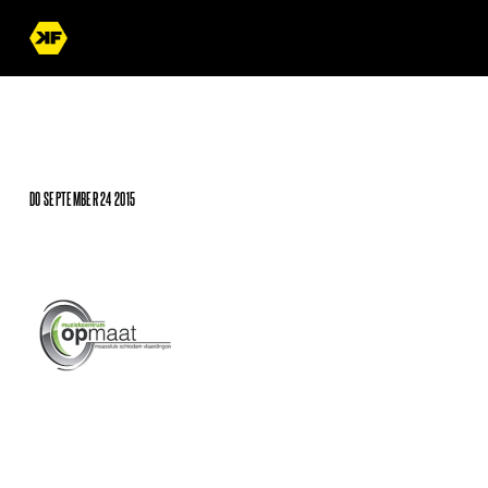
DO SEPTEMBER 24 2015