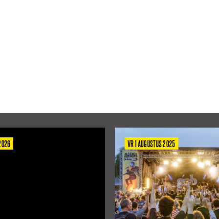
 2026
VR 1 AUGUSTUS 2025