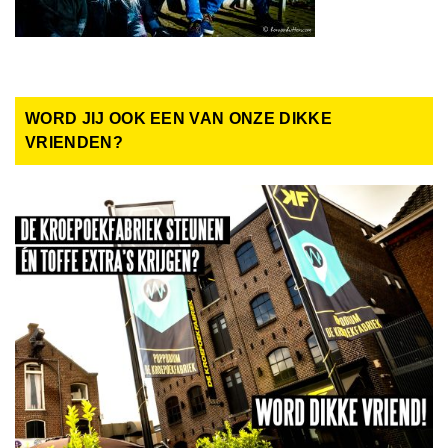
WORD JIJ OOK EEN VAN ONZE DIKKE
VRIENDEN?