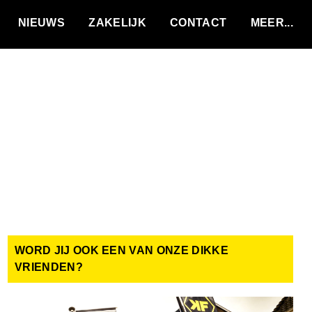
VACATURES
NIEUWS
ZAKELIJK
CONTACT
WORD JIJ OOK EEN VAN ONZE DIKKE
VRIENDEN?