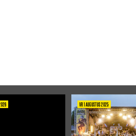
 2026
VR 1 AUGUSTUS 2025